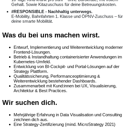
Gehalt. Sowie Kitazuschuss für deine Betreuungskosten.
#RESPONSIBLE - Nachhaltig unterwegs.
E-Mobility, Bahnfahrten 1. Klasse und ÖPNV-Zuschuss – für
deine smarte Mobilität.
Was du bei uns machen wirst.
Entwurf, Implementierung und Weiterentwicklung moderner
Frontend-Lösungen.
Betrieb & Instandhaltung containerisierter Anwendungen im
Kubernetes-Umfeld.
Entwicklung von BI-Cockpit- und Portal-Lösungen auf der
Strategy Plattform.
Qualitätssicherung, Performanceoptimierung &
Weiterentwicklung bestehender Dashboards.
Zusammenarbeit mit Kund:innen bei UX, Visualisierung,
Architektur & Best Practices.
Wir suchen dich.
Mehrjährige Erfahrung in Data Visualisation und Consulting
zeichnen dich aus.
Eine Strategy-Zertifizierung (mind. MicroStrategy 2021)